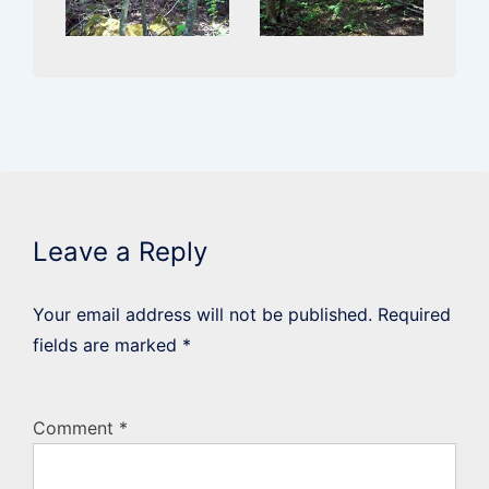
Leave a Reply
Your email address will not be published.
Required
fields are marked
*
Comment
*