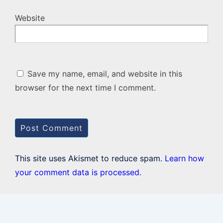
Website
Save my name, email, and website in this
browser for the next time I comment.
This site uses Akismet to reduce spam.
Learn how
your comment data is processed.