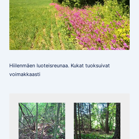
Hiilenmäen luoteisreunaa. Kukat tuoksuivat
voimakkaasti