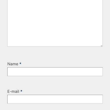
Name
*
E-mail
*