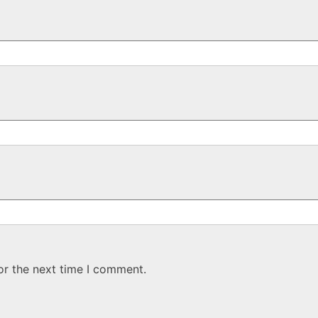
or the next time I comment.