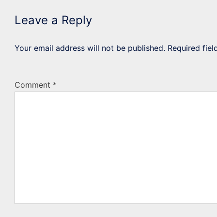
Leave a Reply
Your email address will not be published.
Required fie
Comment
*