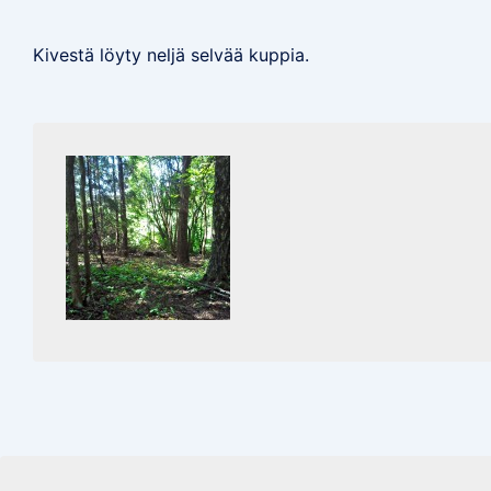
Kivestä löyty neljä selvää kuppia.