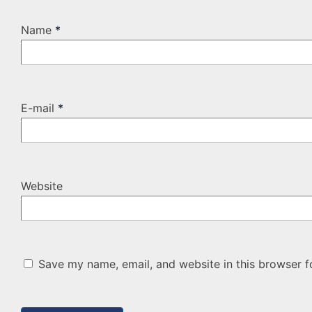
Name
*
E-mail
*
Website
Save my name, email, and website in this browser f