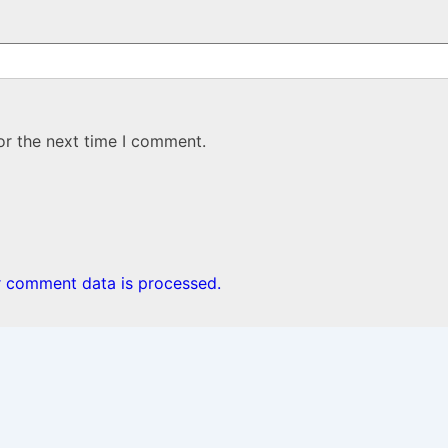
or the next time I comment.
 comment data is processed.