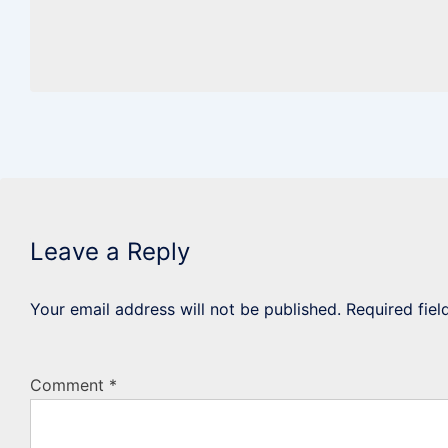
Leave a Reply
Your email address will not be published.
Required fie
Comment
*