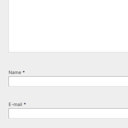
Name
*
E-mail
*