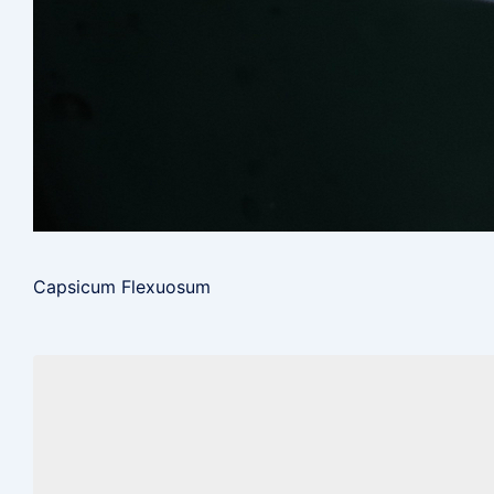
Capsicum Flexuosum