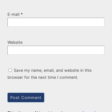
E-mail
*
Website
Save my name, email, and website in this
browser for the next time I comment.