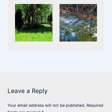
Leave a Reply
Your email address will not be published.
Required