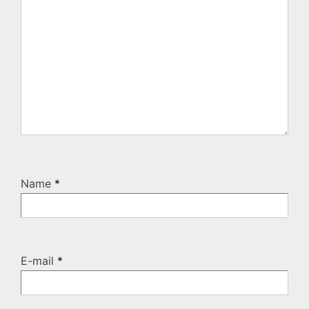
Name
*
E-mail
*