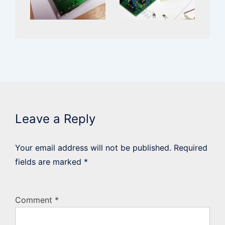
Leave a Reply
Your email address will not be published.
Required
fields are marked
*
Comment
*