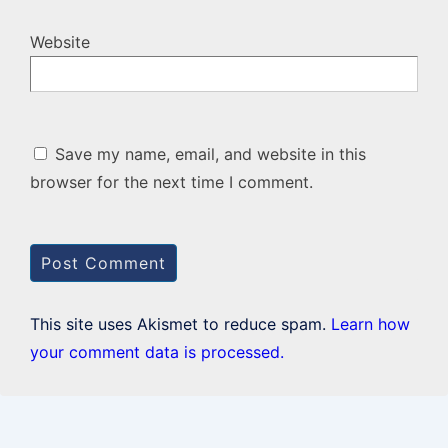
Website
Save my name, email, and website in this
browser for the next time I comment.
This site uses Akismet to reduce spam.
Learn how
your comment data is processed.