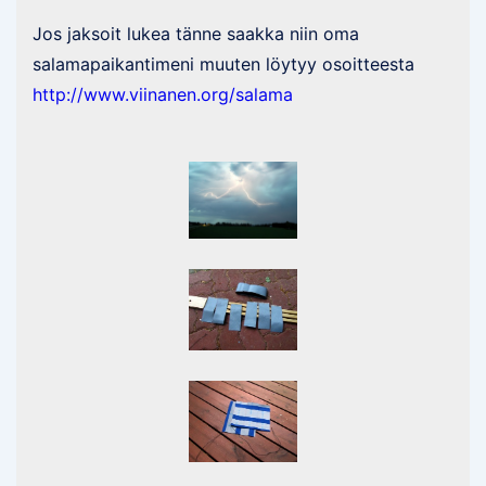
Jos jaksoit lukea tänne saakka niin oma
salamapaikantimeni muuten löytyy osoitteesta
http://www.viinanen.org/salama