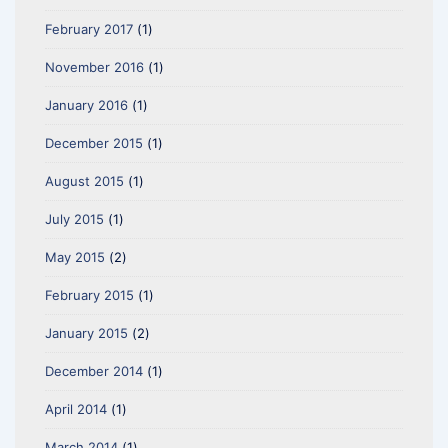
February 2017
(1)
November 2016
(1)
January 2016
(1)
December 2015
(1)
August 2015
(1)
July 2015
(1)
May 2015
(2)
February 2015
(1)
January 2015
(2)
December 2014
(1)
April 2014
(1)
March 2014
(1)