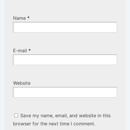
Name
*
E-mail
*
Website
Save my name, email, and website in this
browser for the next time I comment.