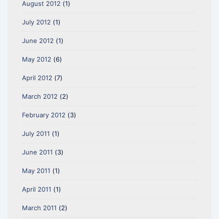
August 2012
(1)
July 2012
(1)
June 2012
(1)
May 2012
(6)
April 2012
(7)
March 2012
(2)
February 2012
(3)
July 2011
(1)
June 2011
(3)
May 2011
(1)
April 2011
(1)
March 2011
(2)