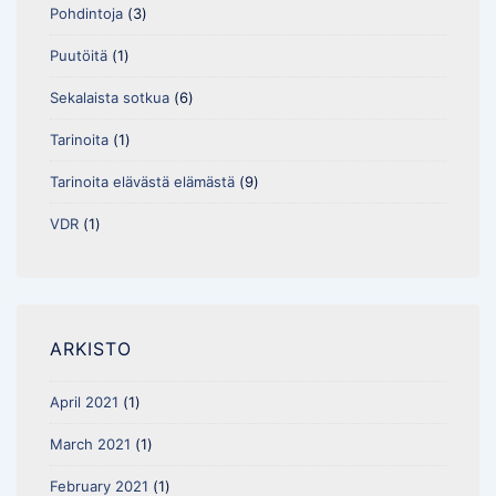
Pohdintoja
(3)
Puutöitä
(1)
Sekalaista sotkua
(6)
Tarinoita
(1)
Tarinoita elävästä elämästä
(9)
VDR
(1)
ARKISTO
April 2021
(1)
March 2021
(1)
February 2021
(1)