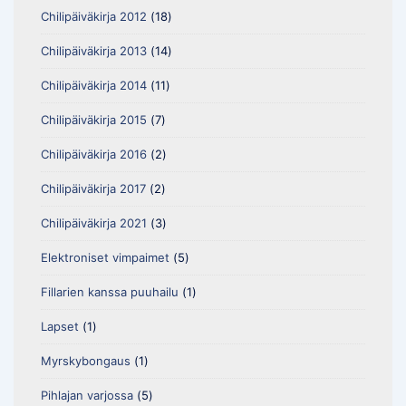
Chilipäiväkirja 2012
(18)
Chilipäiväkirja 2013
(14)
Chilipäiväkirja 2014
(11)
Chilipäiväkirja 2015
(7)
Chilipäiväkirja 2016
(2)
Chilipäiväkirja 2017
(2)
Chilipäiväkirja 2021
(3)
Elektroniset vimpaimet
(5)
Fillarien kanssa puuhailu
(1)
Lapset
(1)
Myrskybongaus
(1)
Pihlajan varjossa
(5)