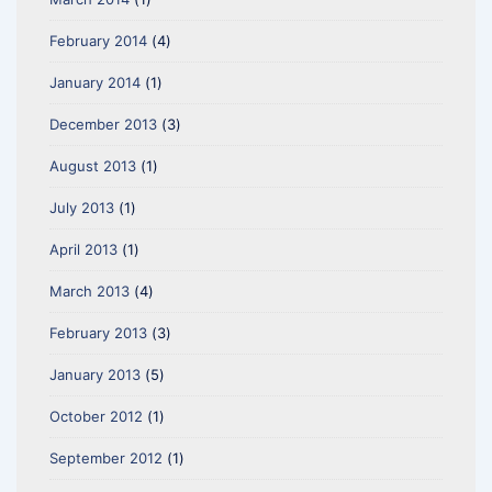
February 2014
(4)
January 2014
(1)
December 2013
(3)
August 2013
(1)
July 2013
(1)
April 2013
(1)
March 2013
(4)
February 2013
(3)
January 2013
(5)
October 2012
(1)
September 2012
(1)