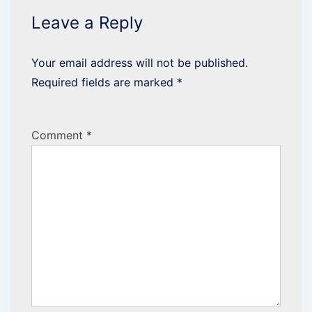
Leave a Reply
Your email address will not be published.
Required fields are marked
*
Comment
*