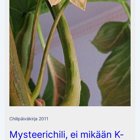
Chilipäiväkirja 2011
Mysteerichili, ei mikään K-