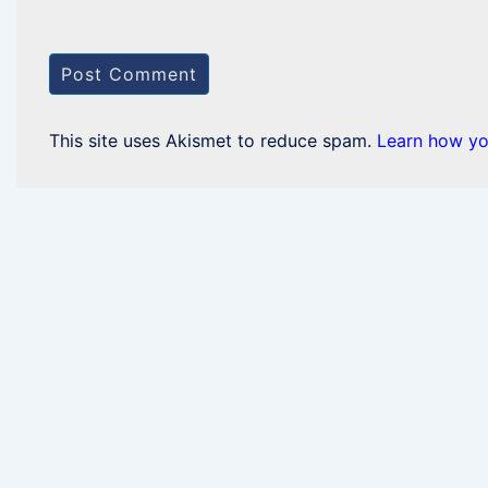
This site uses Akismet to reduce spam.
Learn how yo