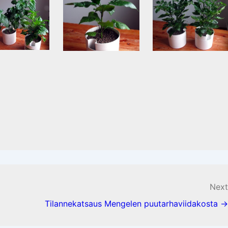
Next
Tilannekatsaus Mengelen puutarhaviidakosta →