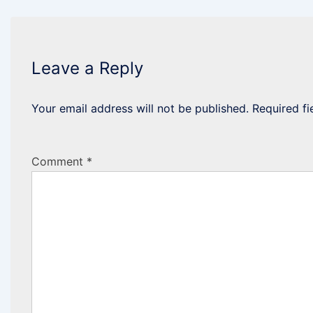
Leave a Reply
Your email address will not be published.
Required f
Comment
*