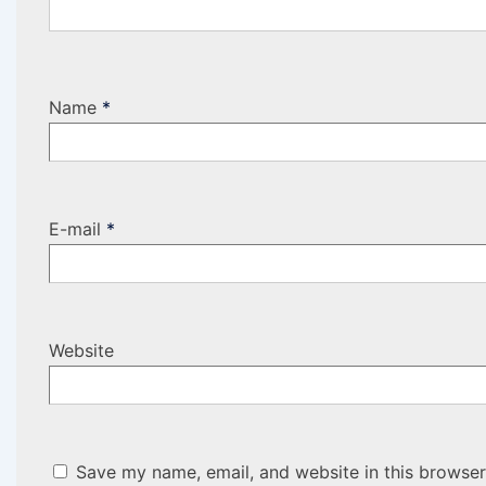
Name
*
E-mail
*
Website
Save my name, email, and website in this browser