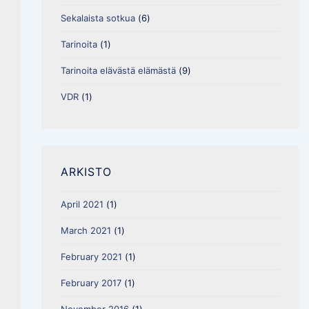
Sekalaista sotkua
(6)
Tarinoita
(1)
Tarinoita elävästä elämästä
(9)
VDR
(1)
ARKISTO
April 2021
(1)
March 2021
(1)
February 2021
(1)
February 2017
(1)