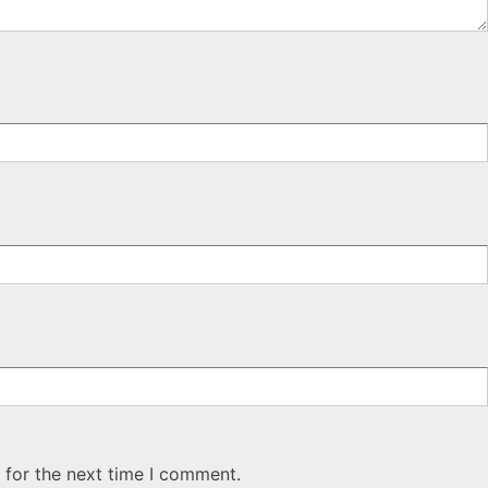
 for the next time I comment.