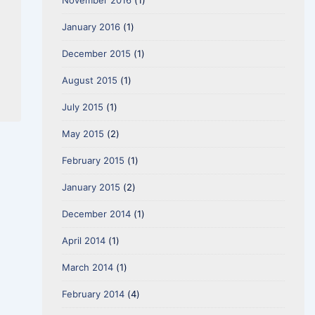
November 2016
(1)
January 2016
(1)
December 2015
(1)
August 2015
(1)
July 2015
(1)
May 2015
(2)
February 2015
(1)
January 2015
(2)
December 2014
(1)
April 2014
(1)
March 2014
(1)
February 2014
(4)