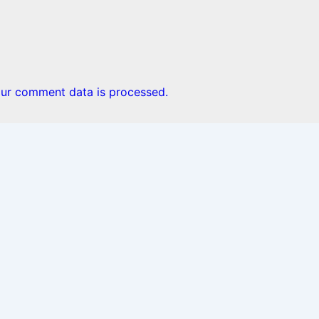
ur comment data is processed.