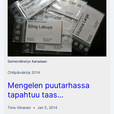
Siemenlähetys Kanadaan
Chilipäiväkirja 2014
Mengelen puutarhassa
tapahtuu taas…
Timo Viinanen
Jan 5, 2014