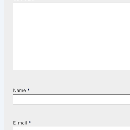
Name
*
E-mail
*