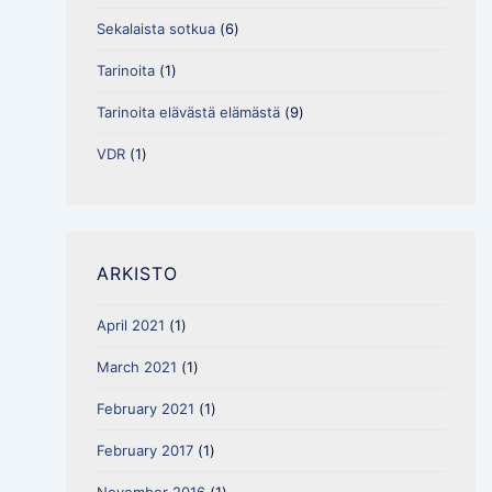
Sekalaista sotkua
(6)
Tarinoita
(1)
Tarinoita elävästä elämästä
(9)
VDR
(1)
ARKISTO
April 2021
(1)
March 2021
(1)
February 2021
(1)
February 2017
(1)