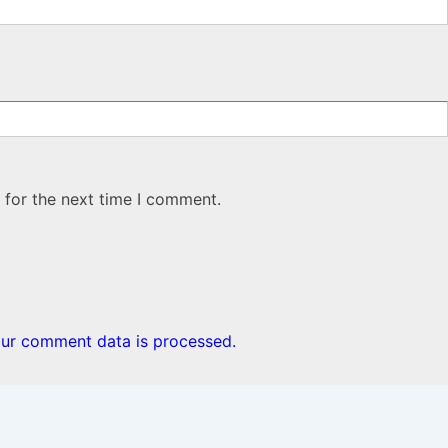
 for the next time I comment.
ur comment data is processed.