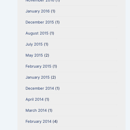
November 2016
(1)
January 2016
(1)
December 2015
(1)
August 2015
(1)
July 2015
(1)
May 2015
(2)
February 2015
(1)
January 2015
(2)
December 2014
(1)
April 2014
(1)
March 2014
(1)
February 2014
(4)