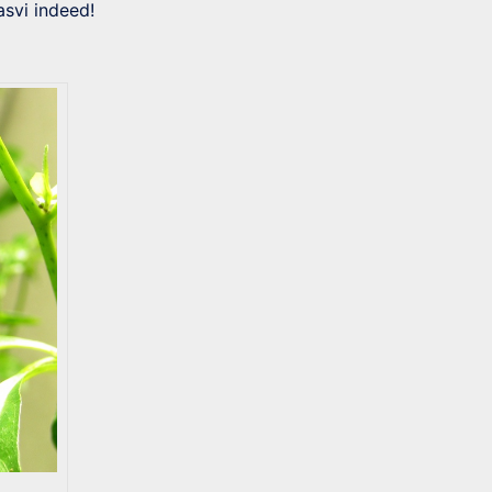
asvi indeed!