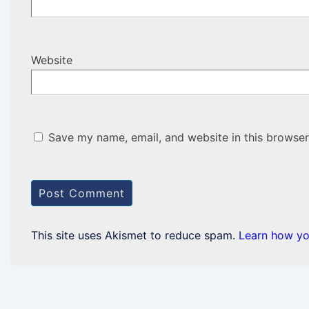
Website
Save my name, email, and website in this browser
This site uses Akismet to reduce spam.
Learn how yo