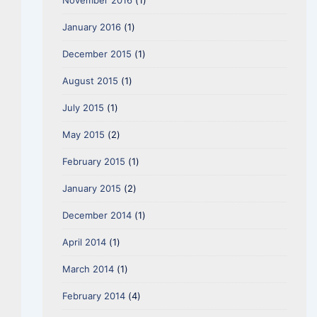
November 2016
(1)
January 2016
(1)
December 2015
(1)
August 2015
(1)
July 2015
(1)
May 2015
(2)
February 2015
(1)
January 2015
(2)
December 2014
(1)
April 2014
(1)
March 2014
(1)
February 2014
(4)