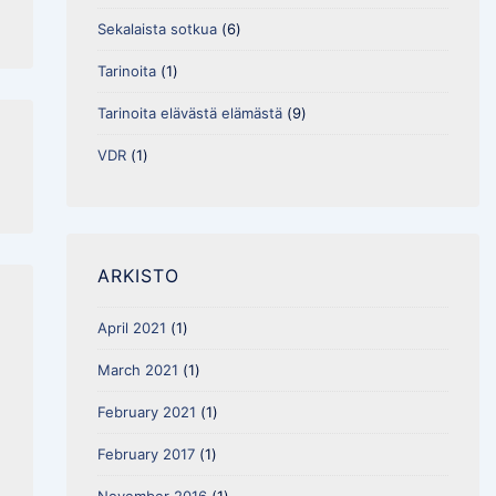
Sekalaista sotkua
(6)
Tarinoita
(1)
Tarinoita elävästä elämästä
(9)
VDR
(1)
ARKISTO
April 2021
(1)
March 2021
(1)
February 2021
(1)
February 2017
(1)