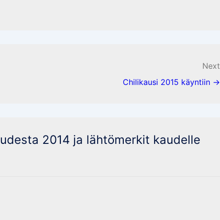
Next
Chilikausi 2015 käyntiin →
udesta 2014 ja lähtömerkit kaudelle